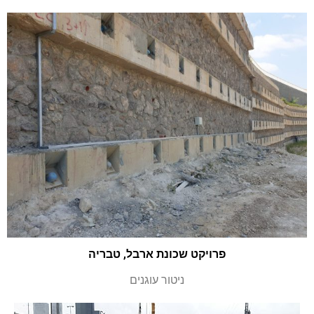
פרויקט שכונת ארבל, טבריה
ניטור עוגנים