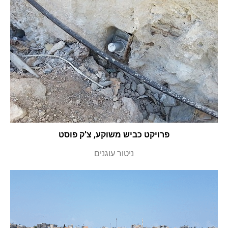
פרויקט כביש משוקע, צ'ק פוסט
ניטור עוגנים