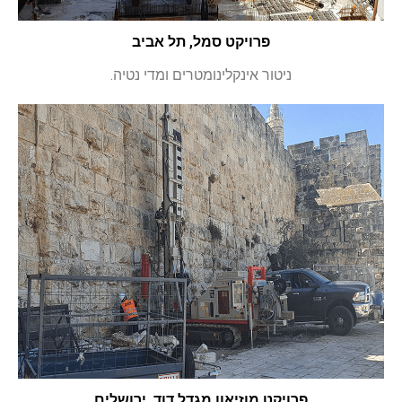
פרויקט סמל, תל אביב
ניטור אינקלינומטרים ומדי נטיה.
פרויקט מוזיאון מגדל דוד, ירושלים​