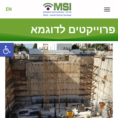
EN
פרוייקטים לדוגמא
פתח