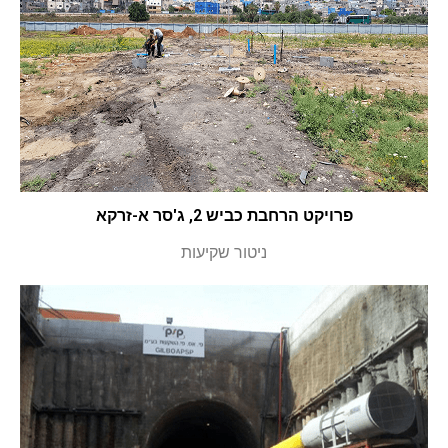
פרויקט הרחבת כביש 2, ג'סר א-זרקא
ניטור שקיעות