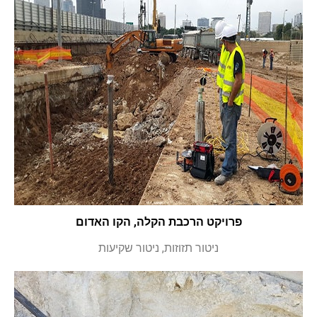
פרויקט הרכבת הקלה, הקו האדום
ניטור תזוזות, ניטור שקיעות