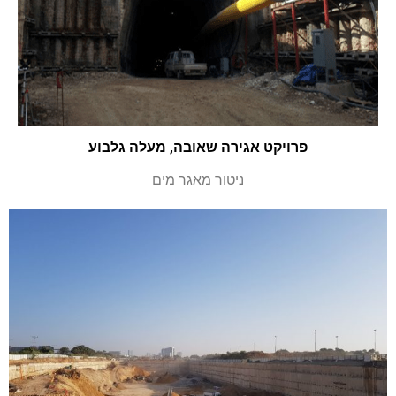
פרויקט אגירה שאובה, מעלה גלבוע
ניטור מאגר מים