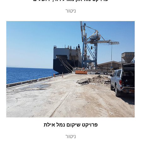
ניטור
פרויקט שיקום נמל אילת
ניטור