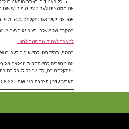
כל העמודים באתר מותאמים לנגי
אנו ממשיכים לעבוד על שיפור נגישות 
אנא צרו קשר אם נתקלתם בבעיות או ב
במקרה של שאלה, בעיה או הצעה לשיפור
למעבר לעמוד צור קשר לחצו.
בנוסף, תמיד ניתן להשאיר הודעה בטופ
אנו מחויבים להשתתפות המלאה של כלל
שנתקלתם בה, כדי שנוכל לטפל בה בה
תאריך עדכון הצהרת הנגישות : 25.08.22