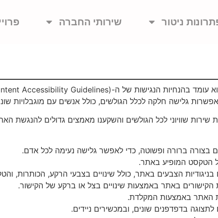
תרונות ניטור
שירותי החברה
פרויי
שרות גלישה חלקה לכלל הגולשים, כולל אנשים עם מוגבלויות שונו
שירות שוויוני לכל הגולשים והשקענו מאמצים גדולים להנגשת הא
ם בצורה ברורה ופשוטה, כדי לאפשר גלישה נעימה לכל אדם.
דל הטקסט המופיע באתר.
 בניגודיות הצבעים באתר, כולל שינויים בצבעי הרקע, הכותרות, והט
 הקישורים באתר באמצעות שינויים בצל או ברקע של הקישור.
ת האתר באמצעות המקלדת.
תצוגה בדפדפנים שונים, ובמכשירים ניידים.