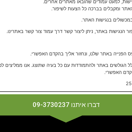
שות, למעט עמודים שהובאו מאתרים אחרים.
האתר ומקבלים בברכה כל הצעות לשיפור.
מכשולים בנגישות האתר.
 הנגישות באתר, ניתן ליצור קשר דרך עמוד צור קשר באתרינו.
ס הפנייה באתר שלנו, ונחזור אליך בהקדם האפשרי.
 הגולשים באתר ולהתמודדות עם כל בעיה שתוצג. אנו ממליצים לכת
קדם האפשרי.
דברו איתנו 09-3730237