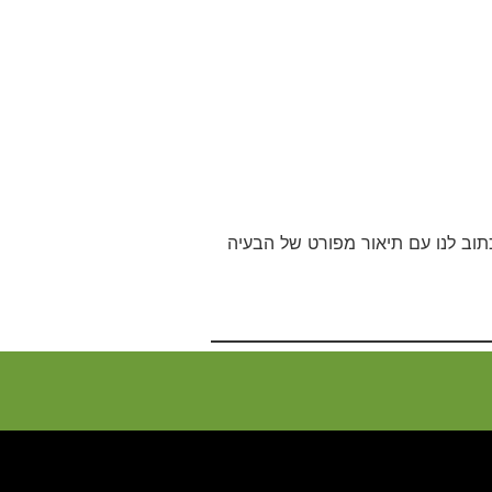
וב לנו עם תיאור מפורט של הבעיה