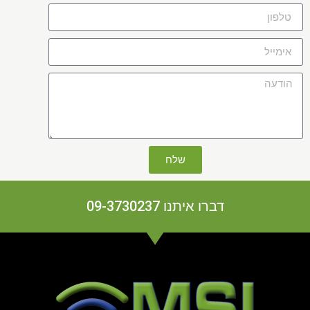
שלח
דברו איתנו 09-3730237