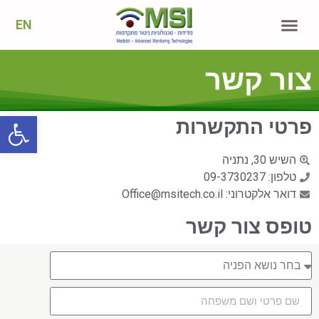
EN
צור קשר
פתח
פרטי התקשרות
השיש 30, נתניה
טלפון: 09-3730237
דואר אלקטרוני: Office@msitech.co.il
טופס צור קשר