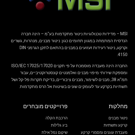
MSI – מדידות טכנולוגיות ניטור מתקדמות בע"מ – הינה חברה
הנדסית המתמחה במגוון תחומים כגון: ניטור מבנים, מנהרות, גשרים
וקרקע, ניטור רעידות זעזועים במבנים בהתאם לתקן הגרמני DIN
4150.
החברה הינה מעבדה מוסמכת על פי תקנים 17020/ISO/IEC 17025
ומספקת שירותי מיפוי מבנים ואלמנטים קונסטרוקטיביים, עבור
תמ"א 38, מבנים לשימור, מבנים ציבוריים, בדיקת תקרות פל-קל ושל
תשתיות בקרקע עד לעומקים שונים בשיטות אל הרס מתקדמות.
מחלקות
פרוייקטים מובחרים
ניטור מבנים
הרכבת הקלה
קרקע ותשתיות
ביג גלילות
מעבדת עוגנים ומסמרי קרקע
שיקום נמל אילת